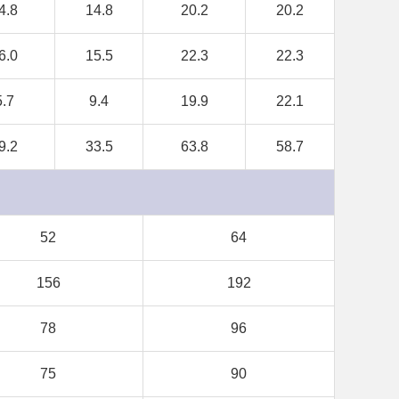
4.8
14.8
20.2
20.2
6.0
15.5
22.3
22.3
5.7
9.4
19.9
22.1
9.2
33.5
63.8
58.7
52
64
156
192
78
96
75
90