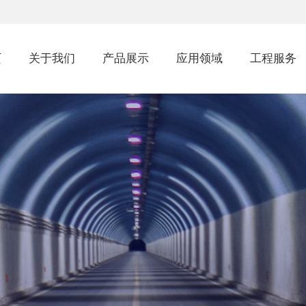
页
关于我们
产品展示
应用领域
工程服务