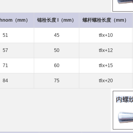
hnom（mm）
锚栓长度 I（mm）
螺杆螺栓长度（mm）
51
45
tfix+10
57
50
tfix+12
71
60
tfix+15
84
75
tfix+20