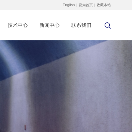
English
|
设为首页
|
收藏本站
技术中心
新闻中心
联系我们