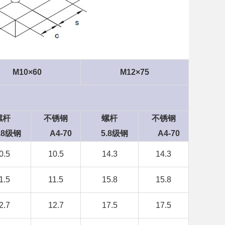
M10×60
M12×75
螺杆
不锈钢
螺杆
不锈钢
8级钢
A4-70
5.8级钢
A4-70
0.5
10.5
14.3
14.3
1.5
11.5
15.8
15.8
2.7
12.7
17.5
17.5