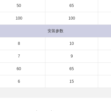
50
65
100
100
安装参数
8
10
7
9
60
65
6
15