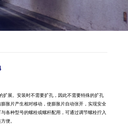
4
型产品的扩展。安装时不需要扩孔，因此不需要特殊的扩孔
与膨胀片产生相对移动，使膨胀片自动张开，实现安全
可与各种型号的螺栓或螺杆配用，可通过调节螺栓拧入
装方便。