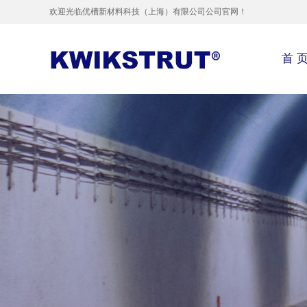
欢迎光临优槽新材料科技（上海）有限公司公司官网！
首 