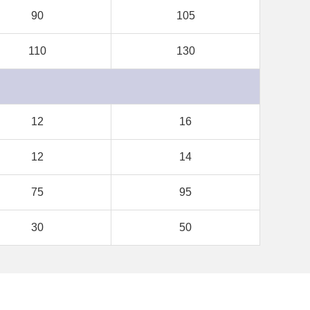
90
105
110
130
12
16
12
14
75
95
30
50