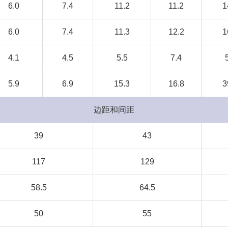
6.0
7.4
11.2
11.2
1
6.0
7.4
11.3
12.2
1
4.1
4.5
5.5
7.4
5.9
6.9
15.3
16.8
3
边距和间距
39
43
117
129
58.5
64.5
50
55