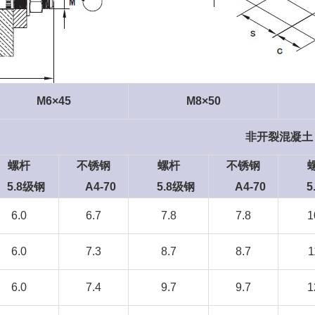
M6×45
M8×50
非开裂混凝土
螺杆
不锈钢
螺杆
不锈钢
5.8级钢
A4-70
5.8级钢
A4-70
5.
6.0
6.7
7.8
7.8
1
6.0
7.3
8.7
8.7
1
6.0
7.4
9.7
9.7
1