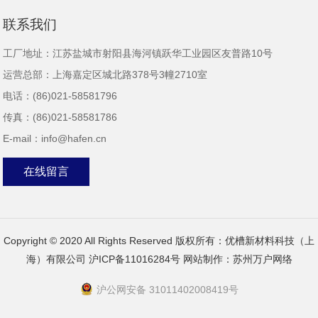
联系我们
工厂地址：江苏盐城市射阳县海河镇跃华工业园区友普路10号
运营总部：上海嘉定区城北路378号3幢2710室
电话：(86)021-58581796
传真：(86)021-58581786
E-mail：info@hafen.cn
在线留言
Copyright © 2020 All Rights Reserved 版权所有：优槽新材料科技（上
海）有限公司
沪ICP备11016284号
网站制作：
苏州万户网络
沪公网安备 31011402008419号