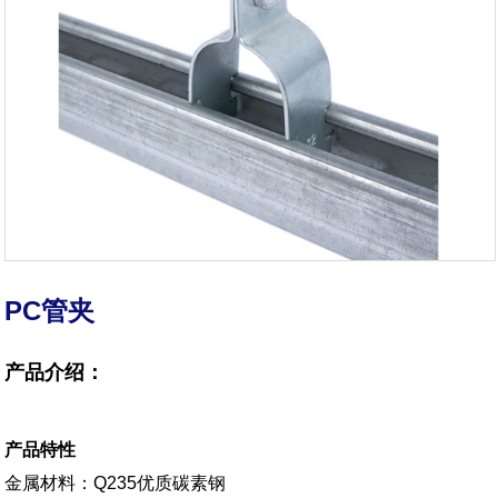
PC管夹
产品介绍：
产品特性
金属材料：Q235优质碳素钢